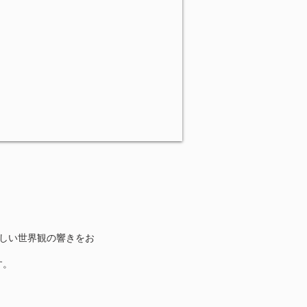
しい世界観の響きをお
す。