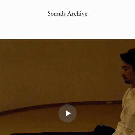
Sounds Archive