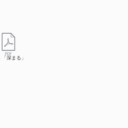
l.4 「深まる」